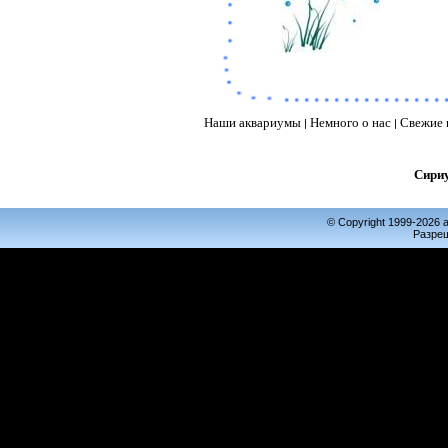
Наши аквариумы
Немного о нас
Свежие 
|
|
Сири
©
Copyright 1999-2026 
Разреш